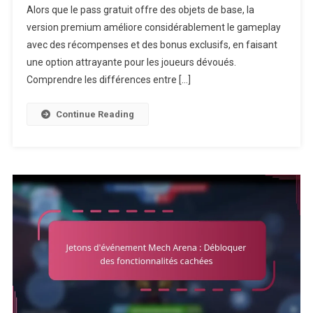
Alors que le pass gratuit offre des objets de base, la
Pass
version premium améliore considérablement le gameplay
:
Comparaison
avec des récompenses et des bonus exclusifs, en faisant
Des
une option attrayante pour les joueurs dévoués.
Récompenses
Comprendre les différences entre […]
Gratuites
Et
Continue Reading
Premium