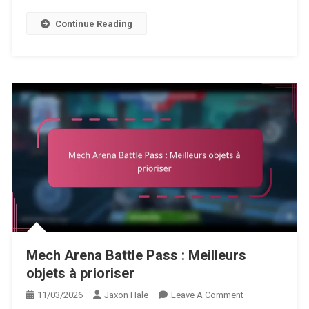
Continue Reading
Mech Arena Battle Pass : Meilleurs
objets à prioriser
On
11/03/2026
Jaxon Hale
Leave A Comment