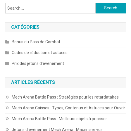
Search
for:
CATÉGORIES
Bonus du Pass de Combat
Codes de réduction et astuces
Prix des jetons d'événement
ARTICLES RÉCENTS
Mech Arena Battle Pass : Stratégies pour les retardataires
Mech Arena Caisses : Types, Contenus et Astuces pour Ouvrir
Mech Arena Battle Pass : Meilleurs objets à prioriser
Jetons d’événement Mech Arena : Maximiser vos