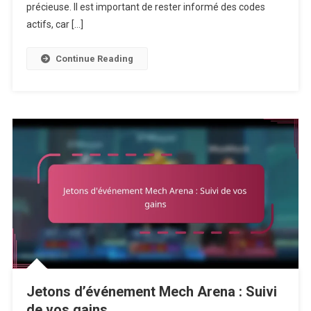
Processus
précieuse. Il est important de rester informé des codes
De
actifs, car […]
Vérification
Continue Reading
Jetons d’événement Mech Arena : Suivi
de vos gains