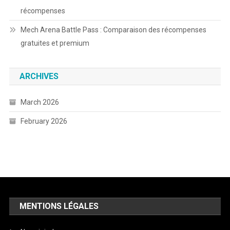
récompenses
Mech Arena Battle Pass : Comparaison des récompenses
gratuites et premium
ARCHIVES
March 2026
February 2026
MENTIONS LÉGALES