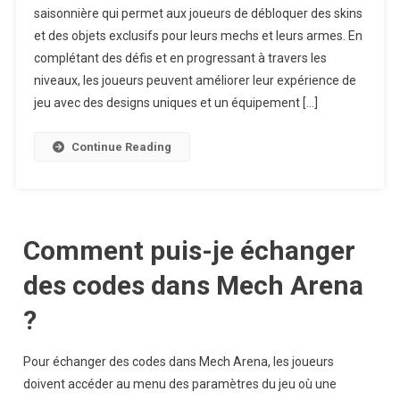
saisonnière qui permet aux joueurs de débloquer des skins
Battle
et des objets exclusifs pour leurs mechs et leurs armes. En
Pass
complétant des défis et en progressant à travers les
:
Skins
niveaux, les joueurs peuvent améliorer leur expérience de
Et
jeu avec des designs uniques et un équipement […]
Objets
Exclusifs
Continue Reading
Comment puis-je échanger
des codes dans Mech Arena
?
Pour échanger des codes dans Mech Arena, les joueurs
doivent accéder au menu des paramètres du jeu où une