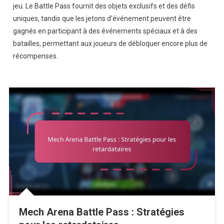
jeu. Le Battle Pass fournit des objets exclusifs et des défis
uniques, tandis que les jetons d'événement peuvent être
gagnés en participant à des événements spéciaux et à des
batailles, permettant aux joueurs de débloquer encore plus de
récompenses.
Mech Arena Battle Pass : Stratégies