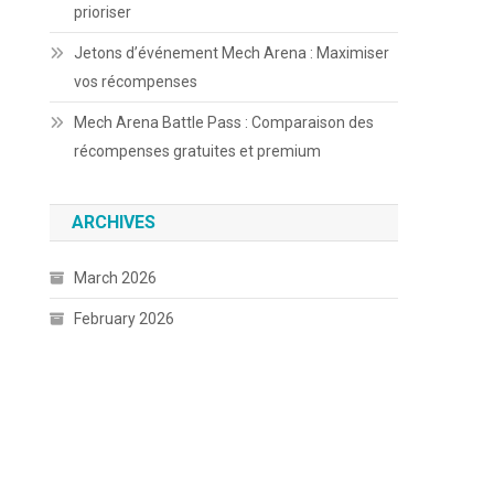
prioriser
Jetons d’événement Mech Arena : Maximiser
vos récompenses
Mech Arena Battle Pass : Comparaison des
récompenses gratuites et premium
ARCHIVES
March 2026
February 2026