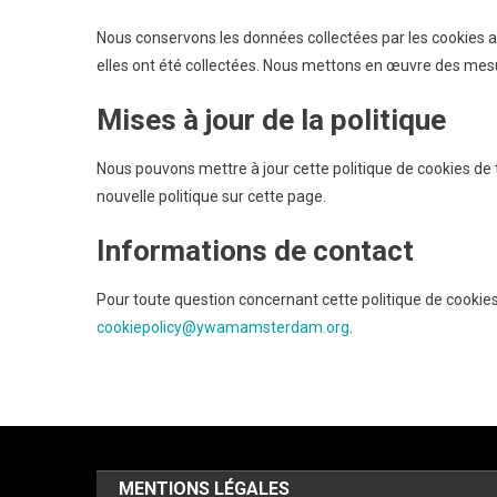
Nous conservons les données collectées par les cookies a
elles ont été collectées. Nous mettons en œuvre des mes
Mises à jour de la politique
Nous pouvons mettre à jour cette politique de cookies de
nouvelle politique sur cette page.
Informations de contact
Pour toute question concernant cette politique de cookies,
cookiepolicy@ywamamsterdam.org
.
MENTIONS LÉGALES