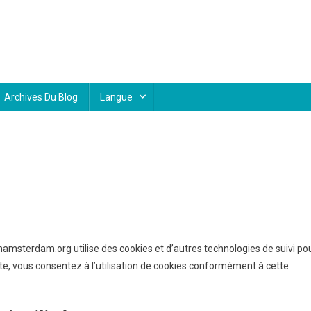
Archives Du Blog
Langue
amsterdam.org utilise des cookies et d’autres technologies de suivi po
site, vous consentez à l’utilisation de cookies conformément à cette