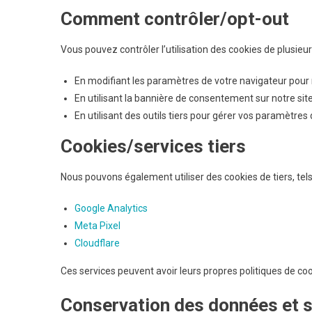
Comment contrôler/opt-out
Vous pouvez contrôler l’utilisation des cookies de plusieu
En modifiant les paramètres de votre navigateur pour 
En utilisant la bannière de consentement sur notre sit
En utilisant des outils tiers pour gérer vos paramètres
Cookies/services tiers
Nous pouvons également utiliser des cookies de tiers, tels
Google Analytics
Meta Pixel
Cloudflare
Ces services peuvent avoir leurs propres politiques de c
Conservation des données et s