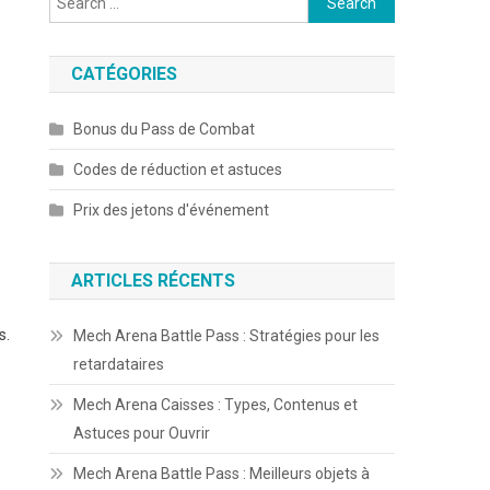
for:
CATÉGORIES
Bonus du Pass de Combat
Codes de réduction et astuces
Prix des jetons d'événement
ARTICLES RÉCENTS
s.
Mech Arena Battle Pass : Stratégies pour les
retardataires
Mech Arena Caisses : Types, Contenus et
Astuces pour Ouvrir
Mech Arena Battle Pass : Meilleurs objets à