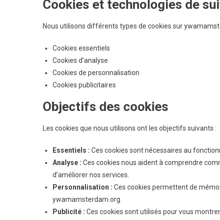
Cookies et technologies de suiv
Nous utilisons différents types de cookies sur ywamams
Cookies essentiels
Cookies d’analyse
Cookies de personnalisation
Cookies publicitaires
Objectifs des cookies
Les cookies que nous utilisons ont les objectifs suivants :
Essentiels :
Ces cookies sont nécessaires au fonctionn
Analyse :
Ces cookies nous aident à comprendre commen
d’améliorer nos services.
Personnalisation :
Ces cookies permettent de mémoris
ywamamsterdam.org.
Publicité :
Ces cookies sont utilisés pour vous montrer 