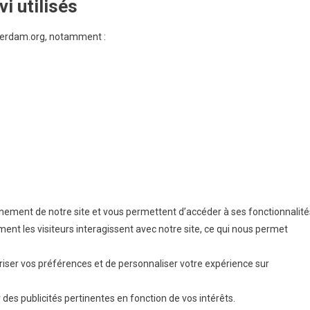
i utilisés
terdam.org, notamment :
ement de notre site et vous permettent d’accéder à ses fonctionnalité
t les visiteurs interagissent avec notre site, ce qui nous permet
er vos préférences et de personnaliser votre expérience sur
des publicités pertinentes en fonction de vos intérêts.