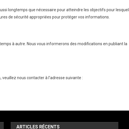
ussi longtemps que nécessaire pour atteindre les objectifs pour lesquel
ures de sécurité appropriées pour protéger vos informations.
 temps à autre. Nous vous informerons des modifications en publiant la
 veuillez nous contacter à l’adresse suivante :
ARTICLES RÉCENTS