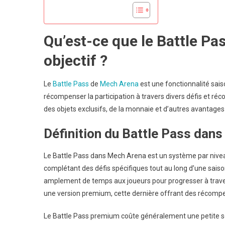
Chang
Saison
Qu’est-ce que le Battle Pa
objectif ?
Le
Battle Pass
de
Mech Arena
est une fonctionnalité sai
récompenser la participation à travers divers défis et ré
des objets exclusifs, de la monnaie et d’autres avantages 
Définition du Battle Pass dan
Le Battle Pass dans Mech Arena est un système par niv
complétant des défis spécifiques tout au long d’une sai
amplement de temps aux joueurs pour progresser à travers
une version premium, cette dernière offrant des récomp
Le Battle Pass premium coûte généralement une petite so