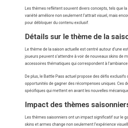
Les thèmes reflètent souvent divers concepts, tels que la
variété améliore non seulement l’attrait visuel, mais en
pour débloquer du contenu exclusif.
Détails sur le thème de la sais
Le thème de la saison actuelle est centré autour d’une e
joueurs peuvent s’attendre à voir de nouveaux skins de me
accessoires thématiques qui correspondent à l’ambiance
De plus, le Battle Pass actuel propose des défis exclusifs
opportunités de gagner des récompenses uniques. Ces dé
spécifiques qui mettent en avant les nouvelles mécanique
Impact des thèmes saisonniers 
Les thèmes saisonniers ont un impact significatif sur le
skins et armes change non seulement l’expérience visuell