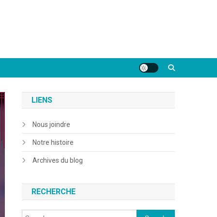
LIENS
Nous joindre
Notre histoire
Archives du blog
RECHERCHE
Search