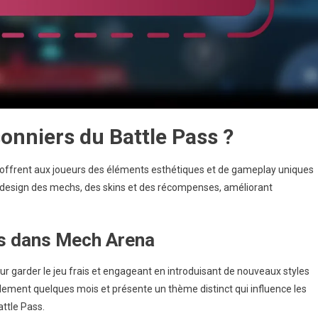
onniers du Battle Pass ?
offrent aux joueurs des éléments esthétiques et de gameplay uniques
 design des mechs, des skins et des récompenses, améliorant
s dans Mech Arena
 garder le jeu frais et engageant en introduisant de nouveaux styles
lement quelques mois et présente un thème distinct qui influence les
ttle Pass.