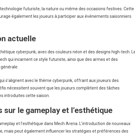
 technologie futuriste, la nature ou même des occasions festives. Cette
courage également les joueurs à participer aux événements saisonniers
on actuelle
sthétique cyberpunk, avec des couleurs néon et des designs high-tech. L
ch qui incarnent ce style futuriste, ainsi que des armes et des
 générale.
 qui s’alignent avec le thème cyberpunk, offrant aux joueurs des
fis nécessitent souvent que les joueurs complètent des tâches
s introduites cette saison.
sur le gameplay et l’esthétique
 gameplay et l’esthétique dans Mech Arena. L’introduction de nouveaux
e, mais peut également influencer les stratégies et préférences des