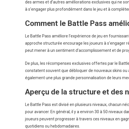
des armes et d’autres améliorations exclusives qui ne sont
à s’engager plus profondément dans le jeu et à compléter 
Comment le Battle Pass amélio
Le Battle Pass améliore l’expérience de jeu en fournissant
approche structurée encourage les joueurs à s’engager ré
peut mener à un sentiment d’accomplissement et de pro
De plus, les récompenses exclusives offertes par le Battle
constatent souvent que débloquer de nouveaux skins ou 
également une plus grande personnalisation de leurs me
Aperçu de la structure et des 
Le Battle Pass est divisé en plusieurs niveaux, chacun né
pour avancer. En général, il y a environ 30 à 50 niveaux
joueurs peuvent progresser à travers ces niveaux en gagn
quotidiens ou hebdomadaires.