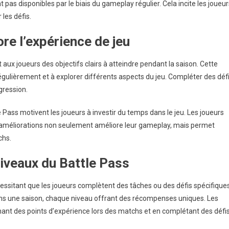
 pas disponibles par le biais du gameplay régulier. Cela incite les joueur
les défis.
re l’expérience de jeu
 aux joueurs des objectifs clairs à atteindre pendant la saison. Cette
gulièrement et à explorer différents aspects du jeu. Compléter des déf
gression.
 Pass motivent les joueurs à investir du temps dans le jeu. Les joueurs
améliorations non seulement améliore leur gameplay, mais permet
chs.
niveaux du Battle Pass
cessitant que les joueurs complètent des tâches ou des défis spécifique
 dans une saison, chaque niveau offrant des récompenses uniques. Les
ant des points d’expérience lors des matchs et en complétant des défi