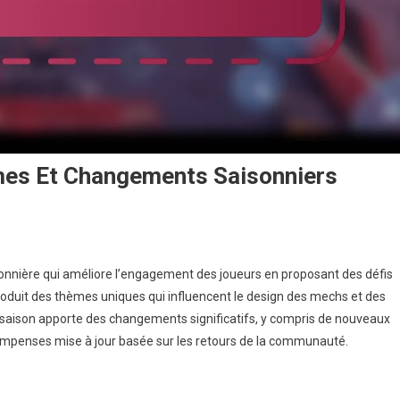
mes Et Changements Saisonniers
sonnière qui améliore l’engagement des joueurs en proposant des défis
roduit des thèmes uniques qui influencent le design des mechs et des
tte saison apporte des changements significatifs, y compris de nouveaux
ompenses mise à jour basée sur les retours de la communauté.
s